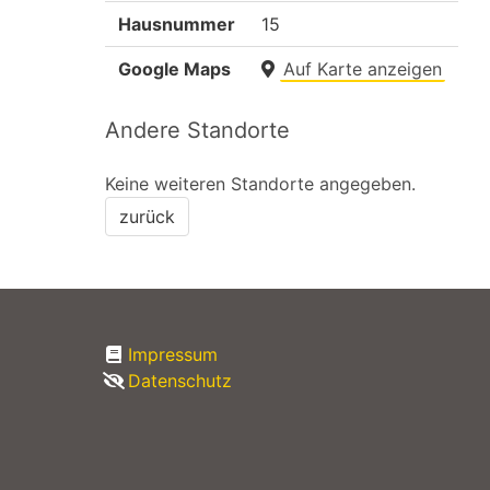
Hausnummer
15
Google Maps
Auf Karte anzeigen
Andere Standorte
Keine weiteren Standorte angegeben.
zurück
Impressum
Datenschutz